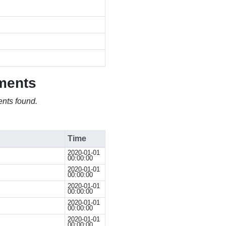
ments
nts found.
Time
2020-01-01
00:00:00
2020-01-01
00:00:00
2020-01-01
00:00:00
2020-01-01
00:00:00
2020-01-01
00:00:00