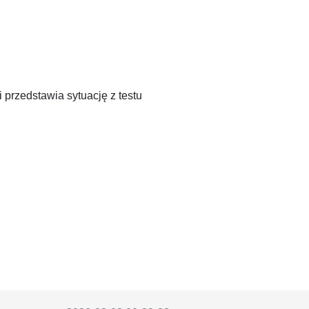
 przedstawia sytuację z testu