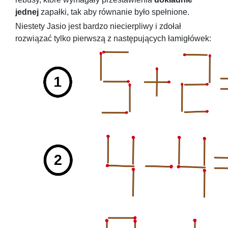
jednej
zapałki, tak aby równanie było spełnione.
Niestety Jasio jest bardzo niecierpliwy i zdołał
rozwiązać tylko pierwszą z następujących łamigłówek: