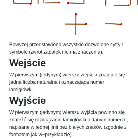
Powyżej przedstawiono wszystkie dozwolone cyfry i
symbole (zwrot zapałek nie ma znaczenia).
Wejście
W pierwszym (jedynym) wierszu wejścia znajduje się
jedna liczba naturalna
t
oznaczająca numer
łamigłówki.
Wyjście
W pierwszym (jedynym) wierszu wyjścia powinno się
znaleźć się rozwiązanie łamigłówki o danym numerze,
napisane w jednej linii bez białych znaków (zgodnie z
formatem jak w~przykładzie).