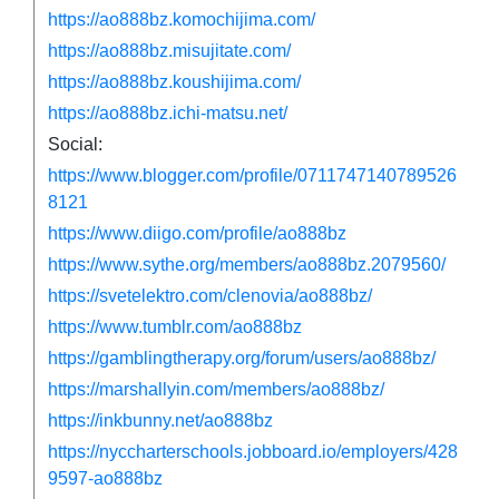
https://ao888bz.komochijima.com/
https://ao888bz.misujitate.com/
https://ao888bz.koushijima.com/
https://ao888bz.ichi-matsu.net/
Social:
https://www.blogger.com/profile/0711747140789526
8121
https://www.diigo.com/profile/ao888bz
https://www.sythe.org/members/ao888bz.2079560/
https://svetelektro.com/clenovia/ao888bz/
https://www.tumblr.com/ao888bz
https://gamblingtherapy.org/forum/users/ao888bz/
https://marshallyin.com/members/ao888bz/
https://inkbunny.net/ao888bz
https://nyccharterschools.jobboard.io/employers/428
9597-ao888bz