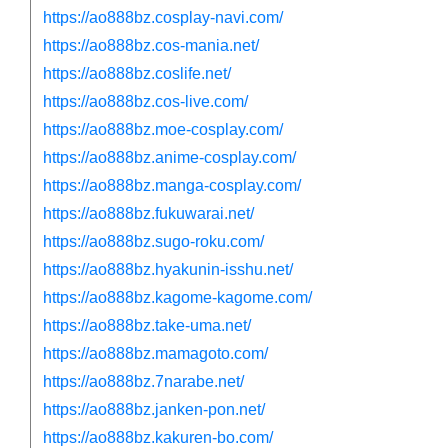
https://ao888bz.cosplay-navi.com/
https://ao888bz.cos-mania.net/
https://ao888bz.coslife.net/
https://ao888bz.cos-live.com/
https://ao888bz.moe-cosplay.com/
https://ao888bz.anime-cosplay.com/
https://ao888bz.manga-cosplay.com/
https://ao888bz.fukuwarai.net/
https://ao888bz.sugo-roku.com/
https://ao888bz.hyakunin-isshu.net/
https://ao888bz.kagome-kagome.com/
https://ao888bz.take-uma.net/
https://ao888bz.mamagoto.com/
https://ao888bz.7narabe.net/
https://ao888bz.janken-pon.net/
https://ao888bz.kakuren-bo.com/