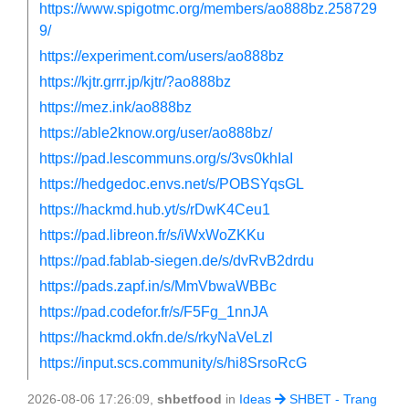
https://www.spigotmc.org/members/ao888bz.258729
9/
https://experiment.com/users/ao888bz
https://kjtr.grrr.jp/kjtr/?ao888bz
https://mez.ink/ao888bz
https://able2know.org/user/ao888bz/
https://pad.lescommuns.org/s/3vs0khIaI
https://hedgedoc.envs.net/s/POBSYqsGL
https://hackmd.hub.yt/s/rDwK4Ceu1
https://pad.libreon.fr/s/iWxWoZKKu
https://pad.fablab-siegen.de/s/dvRvB2drdu
https://pads.zapf.in/s/MmVbwaWBBc
https://pad.codefor.fr/s/F5Fg_1nnJA
https://hackmd.okfn.de/s/rkyNaVeLzl
https://input.scs.community/s/hi8SrsoRcG
2026-08-06 17:26:09
,
in
Ideas
SHBET - Trang
shbetfood