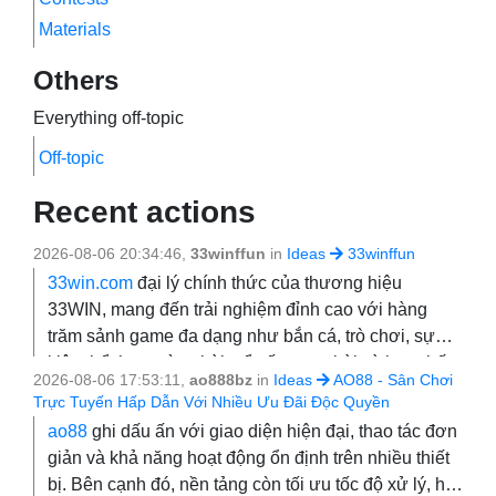
Materials
Others
Everything off-topic
Off-topic
Recent actions
2026-08-06 20:34:46
,
in
Ideas
33winffun
33winffun
33win.com
đại lý chính thức của thương hiệu
33WIN, mang đến trải nghiệm đỉnh cao với hàng
trăm sảnh game đa dạng như bắn cá, trò chơi, sự
kiện thể thao, sòng bài, xổ số, game bài và hơn thế
2026-08-06 17:53:11
,
in
Ideas
AO88 - Sân Chơi
ao888bz
nữa. Người chơi còn nhận được nhiều ưu đãi hấp
Trực Tuyến Hấp Dẫn Với Nhiều Ưu Đãi Độc Quyền
dẫn và phần thưởng giá trị. Tham gia ngay để tận
ao88
ghi dấu ấn với giao diện hiện đại, thao tác đơn
hưởng thế giới giải trí chất lượng cùng nhà cái.
giản và khả năng hoạt động ổn định trên nhiều thiết
Email: 33winffun@gmail.com SĐT: 0563.20.7979
bị. Bên cạnh đó, nền tảng còn tối ưu tốc độ xử lý, hỗ
Địa chỉ: 99 Phạm Văn Hai, Phường 3, Tân Bình, Hồ