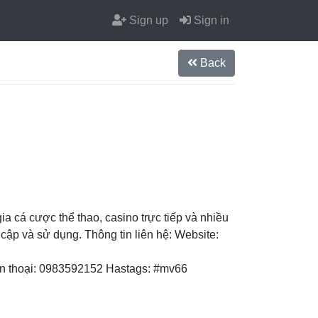
Sign up
Sign in
Back
gia cá cược thể thao, casino trực tiếp và nhiều
 cập và sử dụng. Thông tin liên hệ: Website:
ện thoại: 0983592152 Hastags: #mv66