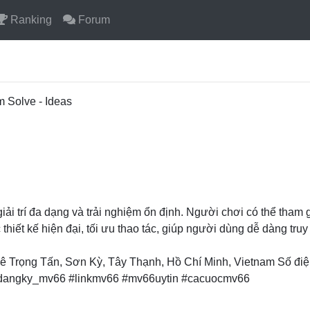
Ranking
Forum
 Solve - Ideas
 giải trí đa dạng và trải nghiệm ổn định. Người chơi có thể tham 
hiết kế hiện đại, tối ưu thao tác, giúp người dùng dễ dàng truy
 Lê Trọng Tấn, Sơn Kỳ, Tây Thạnh, Hồ Chí Minh, Vietnam Số đi
dangky_mv66 #linkmv66 #mv66uytin #cacuocmv66