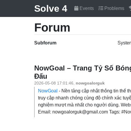
Solve 4
Events
Problems
Forum
Subforum
System
NowGoal – Trang Tỷ Số Bóng
Đấu
2026-05-08 17:01:46
,
nowgoalorguk
NowGoal
- Nền tảng cập nhật thông tin thể
truy cập nhanh chóng cùng độ chính xác tuyệt
nghiệm mượt mà nhất cho người dùng. Webs
Email: nowgoalorguk@gmail.com Tags: #No