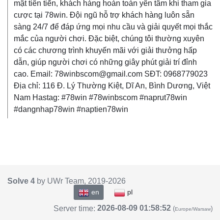
mật tiên tiến, khách hàng hoàn toàn yên tâm khi tham gia
cược tại 78win. Đội ngũ hỗ trợ khách hàng luôn sẵn
sàng 24/7 để đáp ứng mọi nhu cầu và giải quyết mọi thắc
mắc của người chơi. Đặc biệt, chúng tôi thường xuyên
có các chương trình khuyến mãi với giải thưởng hấp
dẫn, giúp người chơi có những giây phút giải trí đỉnh
cao. Email: 78winbscom@gmail.com SĐT: 0968779023
Địa chỉ: 116 Đ. Lý Thường Kiệt, Dĩ An, Bình Dương, Việt
Nam Hastag: #78win #78winbscom #naprut78win
#dangnhap78win #naptien78win
Solve 4
by UWr Team, 2019-
2026
en
pl
2026-08-09 01:58:52
Server time:
(
)
Europe/Warsaw