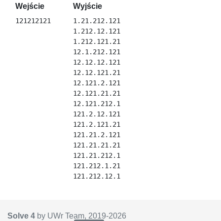
Wejście
Wyjście
1.21.212.121

1.212.12.121

1.212.121.21

12.1.212.121

12.12.12.121

12.12.121.21

12.121.2.121

12.121.21.21

12.121.212.1

121.2.12.121

121.2.121.21

121.21.2.121

121.21.21.21

121.21.212.1

121.212.1.21

Solve 4
by UWr Team, 2019-
2026