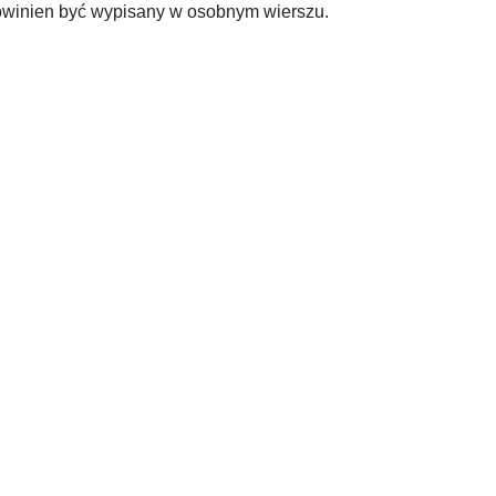
powinien być wypisany w osobnym wierszu.