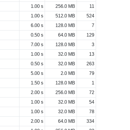
1.00 s
256.0 MB
11
1.00 s
512.0 MB
524
6.00 s
128.0 MB
7
0.50 s
64.0 MB
129
7.00 s
128.0 MB
3
1.00 s
32.0 MB
13
0.50 s
32.0 MB
263
5.00 s
2.0 MB
79
1.50 s
128.0 MB
1
2.00 s
256.0 MB
72
1.00 s
32.0 MB
54
1.00 s
32.0 MB
78
2.00 s
64.0 MB
334