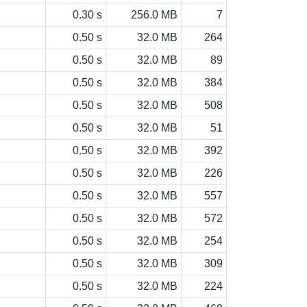
0.30 s
256.0 MB
7
0.50 s
32.0 MB
264
0.50 s
32.0 MB
89
0.50 s
32.0 MB
384
0.50 s
32.0 MB
508
0.50 s
32.0 MB
51
0.50 s
32.0 MB
392
0.50 s
32.0 MB
226
0.50 s
32.0 MB
557
0.50 s
32.0 MB
572
0.50 s
32.0 MB
254
0.50 s
32.0 MB
309
0.50 s
32.0 MB
224