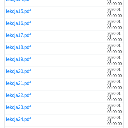
01
00:00:00
2020-01-
lekcja15.pdf
01
00:00:00
2020-01-
lekcja16.pdf
01
00:00:00
2020-01-
lekcja17.pdf
01
00:00:00
2020-01-
lekcja18.pdf
01
00:00:00
2020-01-
lekcja19.pdf
01
00:00:00
2020-01-
lekcja20.pdf
01
00:00:00
2020-01-
lekcja21.pdf
01
00:00:00
2020-01-
lekcja22.pdf
01
00:00:00
2020-01-
lekcja23.pdf
01
00:00:00
2020-01-
lekcja24.pdf
01
00:00:00