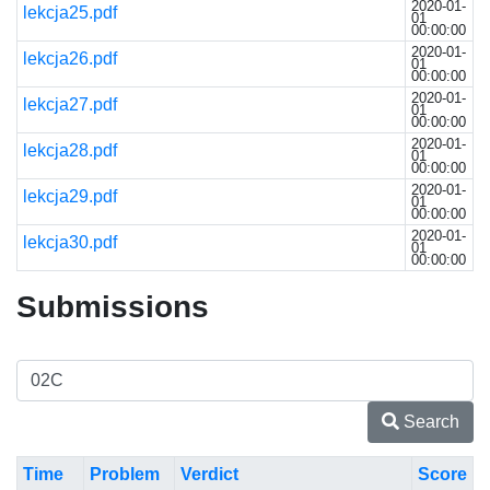
2020-01-
lekcja25.pdf
01
00:00:00
2020-01-
lekcja26.pdf
01
00:00:00
2020-01-
lekcja27.pdf
01
00:00:00
2020-01-
lekcja28.pdf
01
00:00:00
2020-01-
lekcja29.pdf
01
00:00:00
2020-01-
lekcja30.pdf
01
00:00:00
Submissions
Search
Time
Problem
Verdict
Score