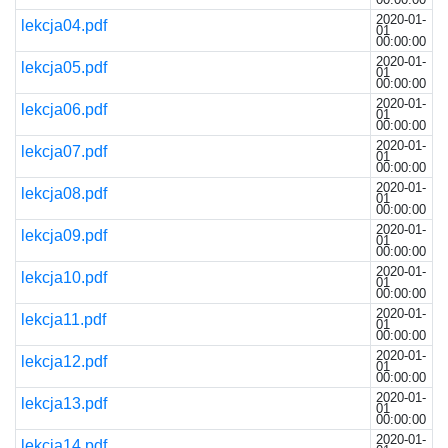
2020-01-
lekcja04.pdf
01
00:00:00
2020-01-
lekcja05.pdf
01
00:00:00
2020-01-
lekcja06.pdf
01
00:00:00
2020-01-
lekcja07.pdf
01
00:00:00
2020-01-
lekcja08.pdf
01
00:00:00
2020-01-
lekcja09.pdf
01
00:00:00
2020-01-
lekcja10.pdf
01
00:00:00
2020-01-
lekcja11.pdf
01
00:00:00
2020-01-
lekcja12.pdf
01
00:00:00
2020-01-
lekcja13.pdf
01
00:00:00
2020-01-
lekcja14.pdf