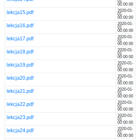
01
00:00:00
2020-01-
lekcja15.pdf
01
00:00:00
2020-01-
lekcja16.pdf
01
00:00:00
2020-01-
lekcja17.pdf
01
00:00:00
2020-01-
lekcja18.pdf
01
00:00:00
2020-01-
lekcja19.pdf
01
00:00:00
2020-01-
lekcja20.pdf
01
00:00:00
2020-01-
lekcja21.pdf
01
00:00:00
2020-01-
lekcja22.pdf
01
00:00:00
2020-01-
lekcja23.pdf
01
00:00:00
2020-01-
lekcja24.pdf
01
00:00:00