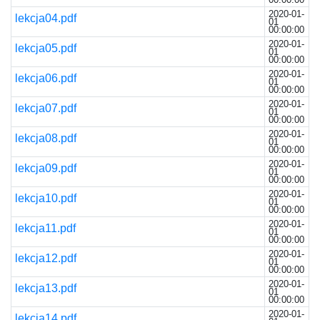
2020-01-
lekcja04.pdf
01
00:00:00
2020-01-
lekcja05.pdf
01
00:00:00
2020-01-
lekcja06.pdf
01
00:00:00
2020-01-
lekcja07.pdf
01
00:00:00
2020-01-
lekcja08.pdf
01
00:00:00
2020-01-
lekcja09.pdf
01
00:00:00
2020-01-
lekcja10.pdf
01
00:00:00
2020-01-
lekcja11.pdf
01
00:00:00
2020-01-
lekcja12.pdf
01
00:00:00
2020-01-
lekcja13.pdf
01
00:00:00
2020-01-
lekcja14.pdf