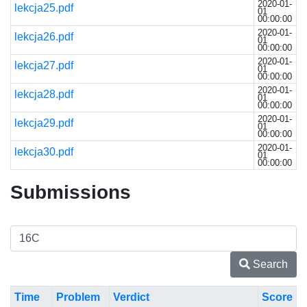
2020-01-
lekcja25.pdf
01
00:00:00
2020-01-
lekcja26.pdf
01
00:00:00
2020-01-
lekcja27.pdf
01
00:00:00
2020-01-
lekcja28.pdf
01
00:00:00
2020-01-
lekcja29.pdf
01
00:00:00
2020-01-
lekcja30.pdf
01
00:00:00
Submissions
Search
Time
Problem
Verdict
Score