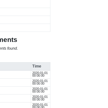
ments
nts found.
Time
2020-01-01
00:00:00
2020-01-01
00:00:00
2020-01-01
00:00:00
2020-01-01
00:00:00
2020-01-01
00:00:00