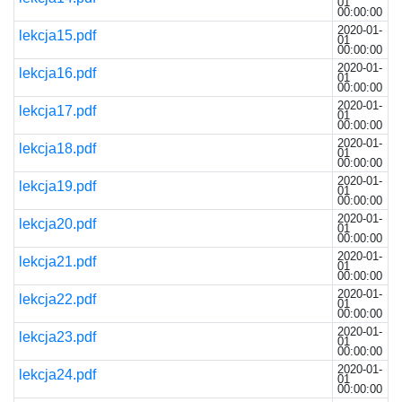
01
00:00:00
2020-01-
lekcja15.pdf
01
00:00:00
2020-01-
lekcja16.pdf
01
00:00:00
2020-01-
lekcja17.pdf
01
00:00:00
2020-01-
lekcja18.pdf
01
00:00:00
2020-01-
lekcja19.pdf
01
00:00:00
2020-01-
lekcja20.pdf
01
00:00:00
2020-01-
lekcja21.pdf
01
00:00:00
2020-01-
lekcja22.pdf
01
00:00:00
2020-01-
lekcja23.pdf
01
00:00:00
2020-01-
lekcja24.pdf
01
00:00:00