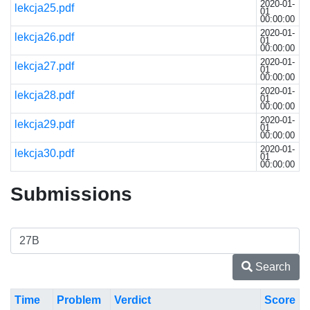
2020-01-
lekcja25.pdf
01
00:00:00
2020-01-
lekcja26.pdf
01
00:00:00
2020-01-
lekcja27.pdf
01
00:00:00
2020-01-
lekcja28.pdf
01
00:00:00
2020-01-
lekcja29.pdf
01
00:00:00
2020-01-
lekcja30.pdf
01
00:00:00
Submissions
Search
Time
Problem
Verdict
Score