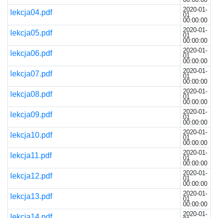
2020-01-
lekcja04.pdf
01
00:00:00
2020-01-
lekcja05.pdf
01
00:00:00
2020-01-
lekcja06.pdf
01
00:00:00
2020-01-
lekcja07.pdf
01
00:00:00
2020-01-
lekcja08.pdf
01
00:00:00
2020-01-
lekcja09.pdf
01
00:00:00
2020-01-
lekcja10.pdf
01
00:00:00
2020-01-
lekcja11.pdf
01
00:00:00
2020-01-
lekcja12.pdf
01
00:00:00
2020-01-
lekcja13.pdf
01
00:00:00
2020-01-
lekcja14.pdf