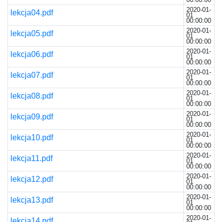
2020-01-
lekcja04.pdf
01
00:00:00
2020-01-
lekcja05.pdf
01
00:00:00
2020-01-
lekcja06.pdf
01
00:00:00
2020-01-
lekcja07.pdf
01
00:00:00
2020-01-
lekcja08.pdf
01
00:00:00
2020-01-
lekcja09.pdf
01
00:00:00
2020-01-
lekcja10.pdf
01
00:00:00
2020-01-
lekcja11.pdf
01
00:00:00
2020-01-
lekcja12.pdf
01
00:00:00
2020-01-
lekcja13.pdf
01
00:00:00
2020-01-
lekcja14.pdf