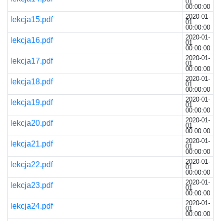
01
00:00:00
2020-01-
lekcja15.pdf
01
00:00:00
2020-01-
lekcja16.pdf
01
00:00:00
2020-01-
lekcja17.pdf
01
00:00:00
2020-01-
lekcja18.pdf
01
00:00:00
2020-01-
lekcja19.pdf
01
00:00:00
2020-01-
lekcja20.pdf
01
00:00:00
2020-01-
lekcja21.pdf
01
00:00:00
2020-01-
lekcja22.pdf
01
00:00:00
2020-01-
lekcja23.pdf
01
00:00:00
2020-01-
lekcja24.pdf
01
00:00:00