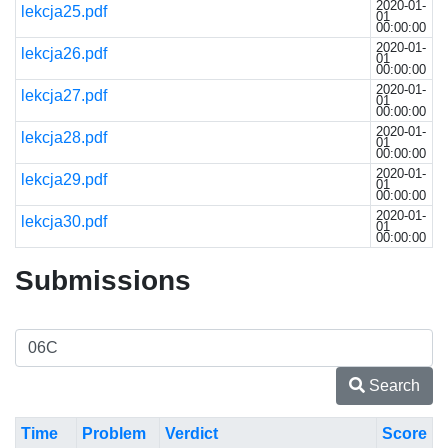
2020-01-
lekcja25.pdf
01
00:00:00
2020-01-
lekcja26.pdf
01
00:00:00
2020-01-
lekcja27.pdf
01
00:00:00
2020-01-
lekcja28.pdf
01
00:00:00
2020-01-
lekcja29.pdf
01
00:00:00
2020-01-
lekcja30.pdf
01
00:00:00
Submissions
Search
Time
Problem
Verdict
Score