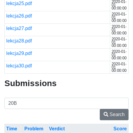
2020-01-
lekcja25.pdf
01
00:00:00
2020-01-
lekcja26.pdf
01
00:00:00
2020-01-
lekcja27.pdf
01
00:00:00
2020-01-
lekcja28.pdf
01
00:00:00
2020-01-
lekcja29.pdf
01
00:00:00
2020-01-
lekcja30.pdf
01
00:00:00
Submissions
Search
Time
Problem
Verdict
Score