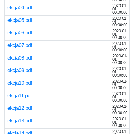
2020-01-
lekcja04.pdf
01
00:00:00
2020-01-
lekcja05.pdf
01
00:00:00
2020-01-
lekcja06.pdf
01
00:00:00
2020-01-
lekcja07.pdf
01
00:00:00
2020-01-
lekcja08.pdf
01
00:00:00
2020-01-
lekcja09.pdf
01
00:00:00
2020-01-
lekcja10.pdf
01
00:00:00
2020-01-
lekcja11.pdf
01
00:00:00
2020-01-
lekcja12.pdf
01
00:00:00
2020-01-
lekcja13.pdf
01
00:00:00
2020-01-
lekcja14.pdf