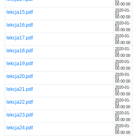
01
00:00:00
2020-01-
lekcja15.pdf
01
00:00:00
2020-01-
lekcja16.pdf
01
00:00:00
2020-01-
lekcja17.pdf
01
00:00:00
2020-01-
lekcja18.pdf
01
00:00:00
2020-01-
lekcja19.pdf
01
00:00:00
2020-01-
lekcja20.pdf
01
00:00:00
2020-01-
lekcja21.pdf
01
00:00:00
2020-01-
lekcja22.pdf
01
00:00:00
2020-01-
lekcja23.pdf
01
00:00:00
2020-01-
lekcja24.pdf
01
00:00:00