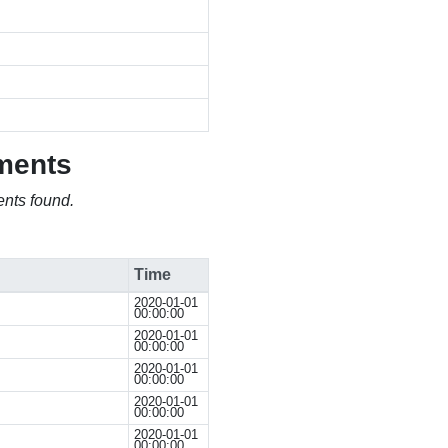
ments
nts found.
Time
2020-01-01
00:00:00
2020-01-01
00:00:00
2020-01-01
00:00:00
2020-01-01
00:00:00
2020-01-01
00:00:00