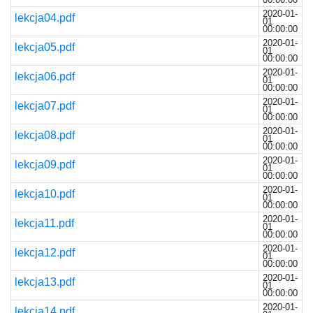
2020-01-
lekcja04.pdf
01
00:00:00
2020-01-
lekcja05.pdf
01
00:00:00
2020-01-
lekcja06.pdf
01
00:00:00
2020-01-
lekcja07.pdf
01
00:00:00
2020-01-
lekcja08.pdf
01
00:00:00
2020-01-
lekcja09.pdf
01
00:00:00
2020-01-
lekcja10.pdf
01
00:00:00
2020-01-
lekcja11.pdf
01
00:00:00
2020-01-
lekcja12.pdf
01
00:00:00
2020-01-
lekcja13.pdf
01
00:00:00
2020-01-
lekcja14.pdf