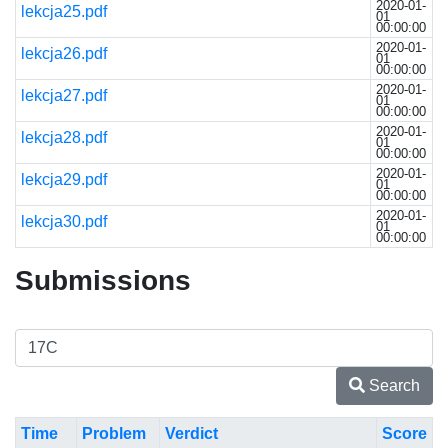
2020-01-
lekcja25.pdf
01
00:00:00
2020-01-
lekcja26.pdf
01
00:00:00
2020-01-
lekcja27.pdf
01
00:00:00
2020-01-
lekcja28.pdf
01
00:00:00
2020-01-
lekcja29.pdf
01
00:00:00
2020-01-
lekcja30.pdf
01
00:00:00
Submissions
Search
Time
Problem
Verdict
Score