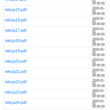
01
00:00:00
2020-01-
lekcja15.pdf
01
00:00:00
2020-01-
lekcja16.pdf
01
00:00:00
2020-01-
lekcja17.pdf
01
00:00:00
2020-01-
lekcja18.pdf
01
00:00:00
2020-01-
lekcja19.pdf
01
00:00:00
2020-01-
lekcja20.pdf
01
00:00:00
2020-01-
lekcja21.pdf
01
00:00:00
2020-01-
lekcja22.pdf
01
00:00:00
2020-01-
lekcja23.pdf
01
00:00:00
2020-01-
lekcja24.pdf
01
00:00:00