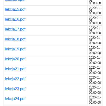
01
00:00:00
2020-01-
lekcja15.pdf
01
00:00:00
2020-01-
lekcja16.pdf
01
00:00:00
2020-01-
lekcja17.pdf
01
00:00:00
2020-01-
lekcja18.pdf
01
00:00:00
2020-01-
lekcja19.pdf
01
00:00:00
2020-01-
lekcja20.pdf
01
00:00:00
2020-01-
lekcja21.pdf
01
00:00:00
2020-01-
lekcja22.pdf
01
00:00:00
2020-01-
lekcja23.pdf
01
00:00:00
2020-01-
lekcja24.pdf
01
00:00:00