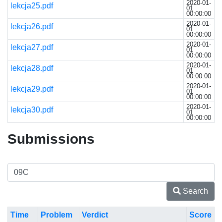
2020-01-
lekcja25.pdf
01
00:00:00
2020-01-
lekcja26.pdf
01
00:00:00
2020-01-
lekcja27.pdf
01
00:00:00
2020-01-
lekcja28.pdf
01
00:00:00
2020-01-
lekcja29.pdf
01
00:00:00
2020-01-
lekcja30.pdf
01
00:00:00
Submissions
Search
Time
Problem
Verdict
Score