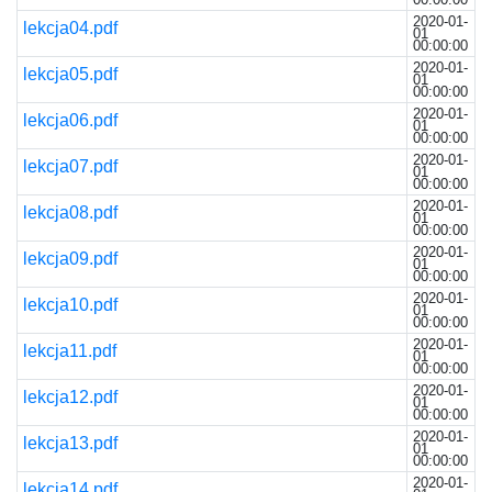
2020-01-
lekcja04.pdf
01
00:00:00
2020-01-
lekcja05.pdf
01
00:00:00
2020-01-
lekcja06.pdf
01
00:00:00
2020-01-
lekcja07.pdf
01
00:00:00
2020-01-
lekcja08.pdf
01
00:00:00
2020-01-
lekcja09.pdf
01
00:00:00
2020-01-
lekcja10.pdf
01
00:00:00
2020-01-
lekcja11.pdf
01
00:00:00
2020-01-
lekcja12.pdf
01
00:00:00
2020-01-
lekcja13.pdf
01
00:00:00
2020-01-
lekcja14.pdf