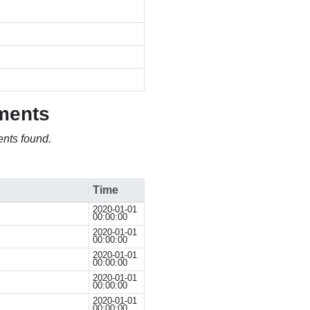
ments
nts found.
Time
2020-01-01
00:00:00
2020-01-01
00:00:00
2020-01-01
00:00:00
2020-01-01
00:00:00
2020-01-01
00:00:00