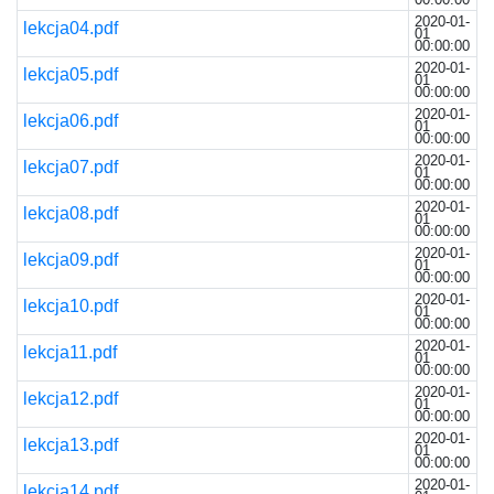
2020-01-
lekcja04.pdf
01
00:00:00
2020-01-
lekcja05.pdf
01
00:00:00
2020-01-
lekcja06.pdf
01
00:00:00
2020-01-
lekcja07.pdf
01
00:00:00
2020-01-
lekcja08.pdf
01
00:00:00
2020-01-
lekcja09.pdf
01
00:00:00
2020-01-
lekcja10.pdf
01
00:00:00
2020-01-
lekcja11.pdf
01
00:00:00
2020-01-
lekcja12.pdf
01
00:00:00
2020-01-
lekcja13.pdf
01
00:00:00
2020-01-
lekcja14.pdf