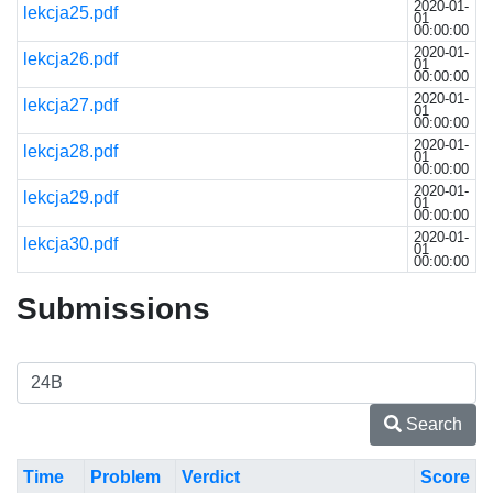
2020-01-
lekcja25.pdf
01
00:00:00
2020-01-
lekcja26.pdf
01
00:00:00
2020-01-
lekcja27.pdf
01
00:00:00
2020-01-
lekcja28.pdf
01
00:00:00
2020-01-
lekcja29.pdf
01
00:00:00
2020-01-
lekcja30.pdf
01
00:00:00
Submissions
Search
Time
Problem
Verdict
Score