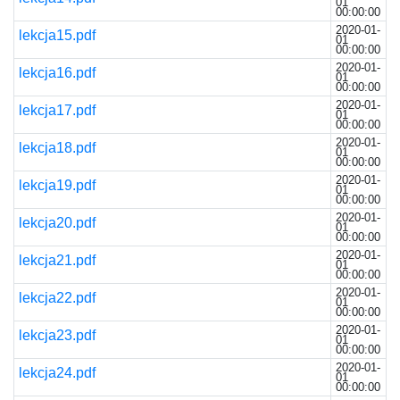
01
00:00:00
2020-01-
lekcja15.pdf
01
00:00:00
2020-01-
lekcja16.pdf
01
00:00:00
2020-01-
lekcja17.pdf
01
00:00:00
2020-01-
lekcja18.pdf
01
00:00:00
2020-01-
lekcja19.pdf
01
00:00:00
2020-01-
lekcja20.pdf
01
00:00:00
2020-01-
lekcja21.pdf
01
00:00:00
2020-01-
lekcja22.pdf
01
00:00:00
2020-01-
lekcja23.pdf
01
00:00:00
2020-01-
lekcja24.pdf
01
00:00:00