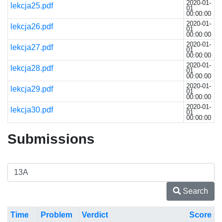
2020-01-
lekcja25.pdf
01
00:00:00
2020-01-
lekcja26.pdf
01
00:00:00
2020-01-
lekcja27.pdf
01
00:00:00
2020-01-
lekcja28.pdf
01
00:00:00
2020-01-
lekcja29.pdf
01
00:00:00
2020-01-
lekcja30.pdf
01
00:00:00
Submissions
Search
Time
Problem
Verdict
Score