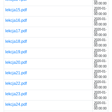
01
00:00:00
2020-01-
lekcja15.pdf
01
00:00:00
2020-01-
lekcja16.pdf
01
00:00:00
2020-01-
lekcja17.pdf
01
00:00:00
2020-01-
lekcja18.pdf
01
00:00:00
2020-01-
lekcja19.pdf
01
00:00:00
2020-01-
lekcja20.pdf
01
00:00:00
2020-01-
lekcja21.pdf
01
00:00:00
2020-01-
lekcja22.pdf
01
00:00:00
2020-01-
lekcja23.pdf
01
00:00:00
2020-01-
lekcja24.pdf
01
00:00:00