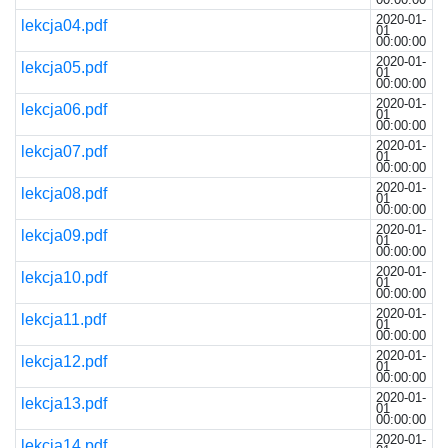
2020-01-
lekcja04.pdf
01
00:00:00
2020-01-
lekcja05.pdf
01
00:00:00
2020-01-
lekcja06.pdf
01
00:00:00
2020-01-
lekcja07.pdf
01
00:00:00
2020-01-
lekcja08.pdf
01
00:00:00
2020-01-
lekcja09.pdf
01
00:00:00
2020-01-
lekcja10.pdf
01
00:00:00
2020-01-
lekcja11.pdf
01
00:00:00
2020-01-
lekcja12.pdf
01
00:00:00
2020-01-
lekcja13.pdf
01
00:00:00
2020-01-
lekcja14.pdf