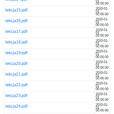
01
00:00:00
2020-01-
lekcja15.pdf
01
00:00:00
2020-01-
lekcja16.pdf
01
00:00:00
2020-01-
lekcja17.pdf
01
00:00:00
2020-01-
lekcja18.pdf
01
00:00:00
2020-01-
lekcja19.pdf
01
00:00:00
2020-01-
lekcja20.pdf
01
00:00:00
2020-01-
lekcja21.pdf
01
00:00:00
2020-01-
lekcja22.pdf
01
00:00:00
2020-01-
lekcja23.pdf
01
00:00:00
2020-01-
lekcja24.pdf
01
00:00:00