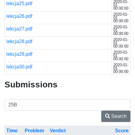
2020-01-
lekcja25.pdf
01
00:00:00
2020-01-
lekcja26.pdf
01
00:00:00
2020-01-
lekcja27.pdf
01
00:00:00
2020-01-
lekcja28.pdf
01
00:00:00
2020-01-
lekcja29.pdf
01
00:00:00
2020-01-
lekcja30.pdf
01
00:00:00
Submissions
Search
Time
Problem
Verdict
Score