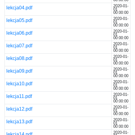
2020-01-
lekcja04.pdf
01
00:00:00
2020-01-
lekcja05.pdf
01
00:00:00
2020-01-
lekcja06.pdf
01
00:00:00
2020-01-
lekcja07.pdf
01
00:00:00
2020-01-
lekcja08.pdf
01
00:00:00
2020-01-
lekcja09.pdf
01
00:00:00
2020-01-
lekcja10.pdf
01
00:00:00
2020-01-
lekcja11.pdf
01
00:00:00
2020-01-
lekcja12.pdf
01
00:00:00
2020-01-
lekcja13.pdf
01
00:00:00
2020-01-
lekcja14.pdf