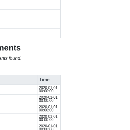
ments
nts found.
Time
2020-01-01
00:00:00
2020-01-01
00:00:00
2020-01-01
00:00:00
2020-01-01
00:00:00
2020-01-01
00:00:00