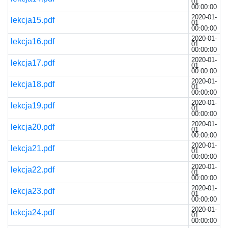
01
00:00:00
2020-01-
lekcja15.pdf
01
00:00:00
2020-01-
lekcja16.pdf
01
00:00:00
2020-01-
lekcja17.pdf
01
00:00:00
2020-01-
lekcja18.pdf
01
00:00:00
2020-01-
lekcja19.pdf
01
00:00:00
2020-01-
lekcja20.pdf
01
00:00:00
2020-01-
lekcja21.pdf
01
00:00:00
2020-01-
lekcja22.pdf
01
00:00:00
2020-01-
lekcja23.pdf
01
00:00:00
2020-01-
lekcja24.pdf
01
00:00:00