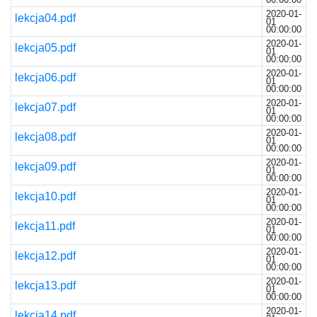
2020-01-
lekcja04.pdf
01
00:00:00
2020-01-
lekcja05.pdf
01
00:00:00
2020-01-
lekcja06.pdf
01
00:00:00
2020-01-
lekcja07.pdf
01
00:00:00
2020-01-
lekcja08.pdf
01
00:00:00
2020-01-
lekcja09.pdf
01
00:00:00
2020-01-
lekcja10.pdf
01
00:00:00
2020-01-
lekcja11.pdf
01
00:00:00
2020-01-
lekcja12.pdf
01
00:00:00
2020-01-
lekcja13.pdf
01
00:00:00
2020-01-
lekcja14.pdf