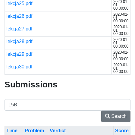
2020-01-
lekcja25.pdf
01
00:00:00
2020-01-
lekcja26.pdf
01
00:00:00
2020-01-
lekcja27.pdf
01
00:00:00
2020-01-
lekcja28.pdf
01
00:00:00
2020-01-
lekcja29.pdf
01
00:00:00
2020-01-
lekcja30.pdf
01
00:00:00
Submissions
Search
Time
Problem
Verdict
Score