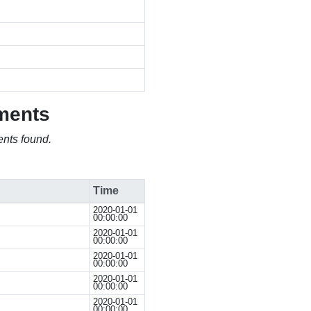
ments
nts found.
Time
2020-01-01
00:00:00
2020-01-01
00:00:00
2020-01-01
00:00:00
2020-01-01
00:00:00
2020-01-01
00:00:00