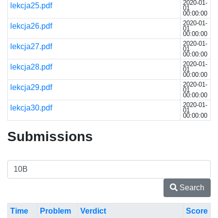
2020-01-
lekcja25.pdf
01
00:00:00
2020-01-
lekcja26.pdf
01
00:00:00
2020-01-
lekcja27.pdf
01
00:00:00
2020-01-
lekcja28.pdf
01
00:00:00
2020-01-
lekcja29.pdf
01
00:00:00
2020-01-
lekcja30.pdf
01
00:00:00
Submissions
Search
Time
Problem
Verdict
Score