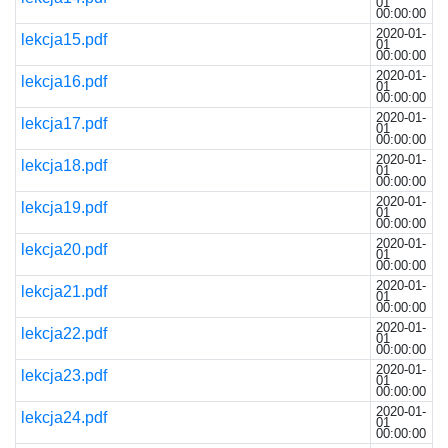
01
00:00:00
2020-01-
lekcja15.pdf
01
00:00:00
2020-01-
lekcja16.pdf
01
00:00:00
2020-01-
lekcja17.pdf
01
00:00:00
2020-01-
lekcja18.pdf
01
00:00:00
2020-01-
lekcja19.pdf
01
00:00:00
2020-01-
lekcja20.pdf
01
00:00:00
2020-01-
lekcja21.pdf
01
00:00:00
2020-01-
lekcja22.pdf
01
00:00:00
2020-01-
lekcja23.pdf
01
00:00:00
2020-01-
lekcja24.pdf
01
00:00:00