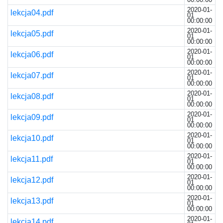
2020-01-
lekcja04.pdf
01
00:00:00
2020-01-
lekcja05.pdf
01
00:00:00
2020-01-
lekcja06.pdf
01
00:00:00
2020-01-
lekcja07.pdf
01
00:00:00
2020-01-
lekcja08.pdf
01
00:00:00
2020-01-
lekcja09.pdf
01
00:00:00
2020-01-
lekcja10.pdf
01
00:00:00
2020-01-
lekcja11.pdf
01
00:00:00
2020-01-
lekcja12.pdf
01
00:00:00
2020-01-
lekcja13.pdf
01
00:00:00
2020-01-
lekcja14.pdf