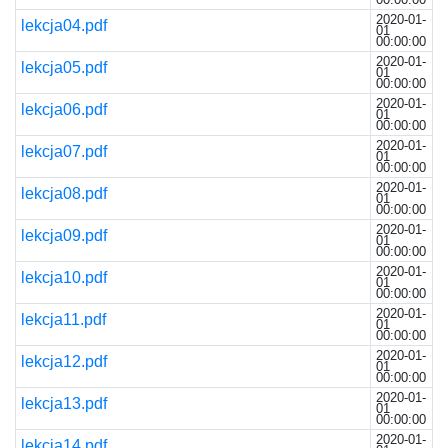
2020-01-
lekcja04.pdf
01
00:00:00
2020-01-
lekcja05.pdf
01
00:00:00
2020-01-
lekcja06.pdf
01
00:00:00
2020-01-
lekcja07.pdf
01
00:00:00
2020-01-
lekcja08.pdf
01
00:00:00
2020-01-
lekcja09.pdf
01
00:00:00
2020-01-
lekcja10.pdf
01
00:00:00
2020-01-
lekcja11.pdf
01
00:00:00
2020-01-
lekcja12.pdf
01
00:00:00
2020-01-
lekcja13.pdf
01
00:00:00
2020-01-
lekcja14.pdf