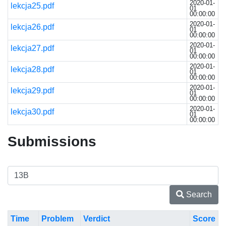
2020-01-
lekcja25.pdf
01
00:00:00
2020-01-
lekcja26.pdf
01
00:00:00
2020-01-
lekcja27.pdf
01
00:00:00
2020-01-
lekcja28.pdf
01
00:00:00
2020-01-
lekcja29.pdf
01
00:00:00
2020-01-
lekcja30.pdf
01
00:00:00
Submissions
Search
Time
Problem
Verdict
Score