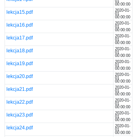
01
00:00:00
2020-01-
lekcja15.pdf
01
00:00:00
2020-01-
lekcja16.pdf
01
00:00:00
2020-01-
lekcja17.pdf
01
00:00:00
2020-01-
lekcja18.pdf
01
00:00:00
2020-01-
lekcja19.pdf
01
00:00:00
2020-01-
lekcja20.pdf
01
00:00:00
2020-01-
lekcja21.pdf
01
00:00:00
2020-01-
lekcja22.pdf
01
00:00:00
2020-01-
lekcja23.pdf
01
00:00:00
2020-01-
lekcja24.pdf
01
00:00:00