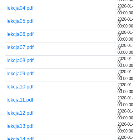
2020-01-
lekcja04.pdf
01
00:00:00
2020-01-
lekcja05.pdf
01
00:00:00
2020-01-
lekcja06.pdf
01
00:00:00
2020-01-
lekcja07.pdf
01
00:00:00
2020-01-
lekcja08.pdf
01
00:00:00
2020-01-
lekcja09.pdf
01
00:00:00
2020-01-
lekcja10.pdf
01
00:00:00
2020-01-
lekcja11.pdf
01
00:00:00
2020-01-
lekcja12.pdf
01
00:00:00
2020-01-
lekcja13.pdf
01
00:00:00
2020-01-
lekcja14.pdf