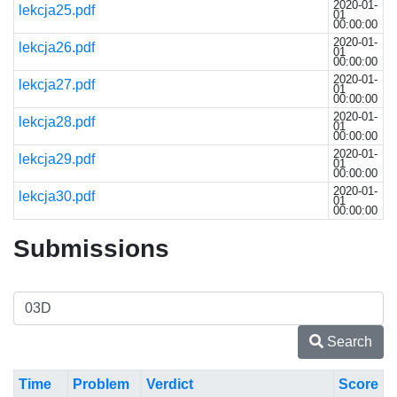
2020-01-
lekcja25.pdf
01
00:00:00
2020-01-
lekcja26.pdf
01
00:00:00
2020-01-
lekcja27.pdf
01
00:00:00
2020-01-
lekcja28.pdf
01
00:00:00
2020-01-
lekcja29.pdf
01
00:00:00
2020-01-
lekcja30.pdf
01
00:00:00
Submissions
Search
Time
Problem
Verdict
Score