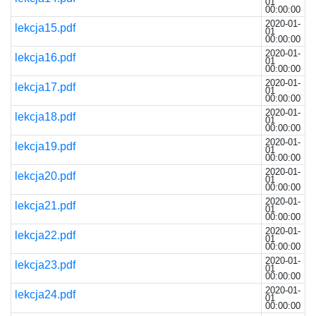
01
00:00:00
2020-01-
lekcja15.pdf
01
00:00:00
2020-01-
lekcja16.pdf
01
00:00:00
2020-01-
lekcja17.pdf
01
00:00:00
2020-01-
lekcja18.pdf
01
00:00:00
2020-01-
lekcja19.pdf
01
00:00:00
2020-01-
lekcja20.pdf
01
00:00:00
2020-01-
lekcja21.pdf
01
00:00:00
2020-01-
lekcja22.pdf
01
00:00:00
2020-01-
lekcja23.pdf
01
00:00:00
2020-01-
lekcja24.pdf
01
00:00:00